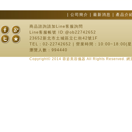
|
公司簡介
|
最新消息
|
產品介
商品諮詢請加Line客服詢問
Line客服帳號 ID:@ob22742652
23652新北市土城區立仁街42號1F
TEL：02-22742652 | 營業時間：10:00~18:00
瀏覽人數：994440
Copyright© 2014 蓉姿美容儀器 All Rights Reserve