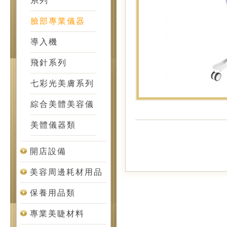
系列
臉部專業儀器
導入機
飛針系列
七彩光美膚系列
綜合美體美容儀
美體儀器類
開店設備
美容周邊耗材用品
保養用品類
專業美睫材料