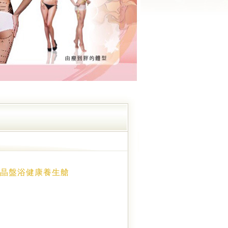
晶盤浴健康養生艙