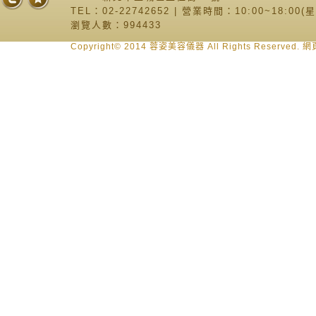
TEL：02-22742652 | 營業時間：10:00~18:00
瀏覽人數：994433
Copyright© 2014 蓉姿美容儀器 All Rights Reserve