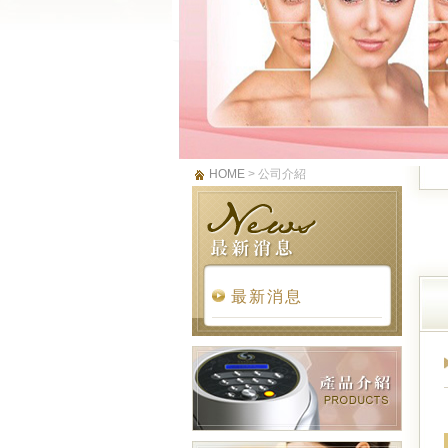
HOME
> 公司介紹
最新消息