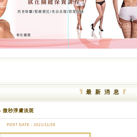
最新消息
微秒淨膚淡斑
POST DATE：2021/11/29